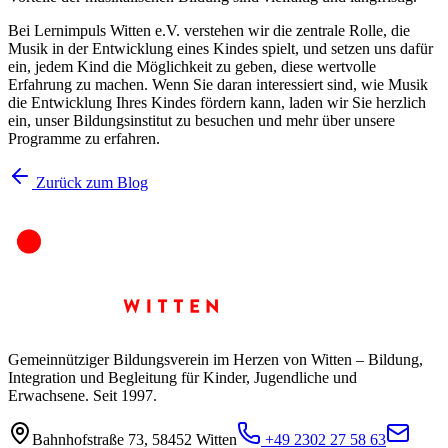
Bei Lernimpuls Witten e.V. verstehen wir die zentrale Rolle, die
Musik in der Entwicklung eines Kindes spielt, und setzen uns dafür
ein, jedem Kind die Möglichkeit zu geben, diese wertvolle
Erfahrung zu machen. Wenn Sie daran interessiert sind, wie Musik
die Entwicklung Ihres Kindes fördern kann, laden wir Sie herzlich
ein, unser Bildungsinstitut zu besuchen und mehr über unsere
Programme zu erfahren.
Zurück zum Blog
Gemeinnütziger Bildungsverein im Herzen von Witten – Bildung,
Integration und Begleitung für Kinder, Jugendliche und
Erwachsene. Seit 1997.
Bahnhofstraße 73
,
58452
Witten
+49 2302 27 58 63