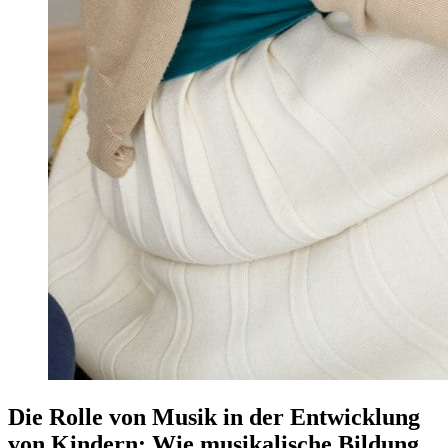
Die Rolle von Musik in der Entwicklung
von Kindern: Wie musikalische Bildung