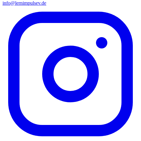
info@lernimpulsev.de