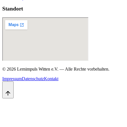
Standort
©
2026
Lernimpuls Witten e.V.
—
Alle Rechte vorbehalten.
Impressum
Datenschutz
Kontakt