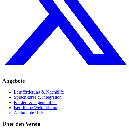
Angebote
Lernförderung & Nachhilfe
Sprachkurse & Integration
Kinder- & Jugendarbeit
Berufliche Weiterbildung
Ambulante HzE
Über den Verein