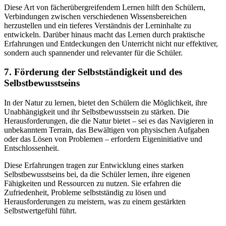
Diese Art von fächerübergreifendem Lernen hilft den Schülern,
Verbindungen zwischen verschiedenen Wissensbereichen
herzustellen und ein tieferes Verständnis der Lerninhalte zu
entwickeln. Darüber hinaus macht das Lernen durch praktische
Erfahrungen und Entdeckungen den Unterricht nicht nur effektiver,
sondern auch spannender und relevanter für die Schüler.
7. Förderung der Selbstständigkeit und des
Selbstbewusstseins
In der Natur zu lernen, bietet den Schülern die Möglichkeit, ihre
Unabhängigkeit und ihr Selbstbewusstsein zu stärken. Die
Herausforderungen, die die Natur bietet – sei es das Navigieren in
unbekanntem Terrain, das Bewältigen von physischen Aufgaben
oder das Lösen von Problemen – erfordern Eigeninitiative und
Entschlossenheit.
Diese Erfahrungen tragen zur Entwicklung eines starken
Selbstbewusstseins bei, da die Schüler lernen, ihre eigenen
Fähigkeiten und Ressourcen zu nutzen. Sie erfahren die
Zufriedenheit, Probleme selbstständig zu lösen und
Herausforderungen zu meistern, was zu einem gestärkten
Selbstwertgefühl führt.