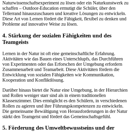
Naturwissenschaftsexperiment zu lösen oder ein Naturkunstwerk zu
schaffen – Outdoor-Education ermutigt die Schüler, über den
Tellerrand hinauszuschauen und kreative Lösungen zu entwickeln.
Diese Art von Lernen fördert die Fähigkeit, flexibel zu denken und
Probleme auf innovative Weise zu lösen.
4. Stärkung der sozialen Fähigkeiten und des
Teamgeists
Lernen in der Natur ist oft eine gemeinschaftliche Erfahrung.
Aktivitäten wie das Bauen eines Unterschlupfs, das Durchführen
von Experimenten oder das Erforschen der Umgebung erfordern
Zusammenarbeit und Teamarbeit. Diese Aktivitäten fördern die
Entwicklung von sozialen Fähigkeiten wie Kommunikation,
Kooperation und Konfliktlösung.
Darüber hinaus bietet die Natur eine Umgebung, in der Hierarchien
und Rollen weniger starr sind als in einem traditionellen
Klassenzimmer. Dies ermöglicht es den Schülern, in verschiedenen
Rollen zu agieren und ihre Führungskompetenzen zu entwickeln.
Die gemeinsame Bewältigung von Herausforderungen in der Natur
stärkt den Teamgeist und fördert das Gemeinschaftsgefühl.
5. Förderung des Umweltbewusstseins und der