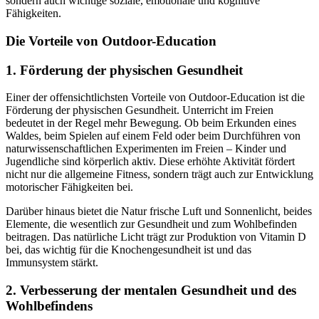
sondern auch wichtige soziale, emotionale und kognitive
Fähigkeiten.
Die Vorteile von Outdoor-Education
1. Förderung der physischen Gesundheit
Einer der offensichtlichsten Vorteile von Outdoor-Education ist die
Förderung der physischen Gesundheit. Unterricht im Freien
bedeutet in der Regel mehr Bewegung. Ob beim Erkunden eines
Waldes, beim Spielen auf einem Feld oder beim Durchführen von
naturwissenschaftlichen Experimenten im Freien – Kinder und
Jugendliche sind körperlich aktiv. Diese erhöhte Aktivität fördert
nicht nur die allgemeine Fitness, sondern trägt auch zur Entwicklung
motorischer Fähigkeiten bei.
Darüber hinaus bietet die Natur frische Luft und Sonnenlicht, beides
Elemente, die wesentlich zur Gesundheit und zum Wohlbefinden
beitragen. Das natürliche Licht trägt zur Produktion von Vitamin D
bei, das wichtig für die Knochengesundheit ist und das
Immunsystem stärkt.
2. Verbesserung der mentalen Gesundheit und des
Wohlbefindens