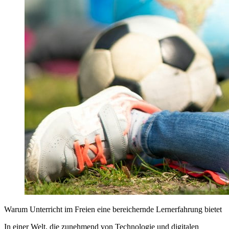
Warum Unterricht im Freien eine bereichernde Lernerfahrung bietet
In einer Welt, die zunehmend von Technologie und digitalen