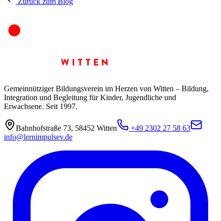
Zurück zum Blog
Gemeinnütziger Bildungsverein im Herzen von Witten – Bildung,
Integration und Begleitung für Kinder, Jugendliche und
Erwachsene. Seit 1997.
Bahnhofstraße 73
,
58452
Witten
+49 2302 27 58 63
info@lernimpulsev.de