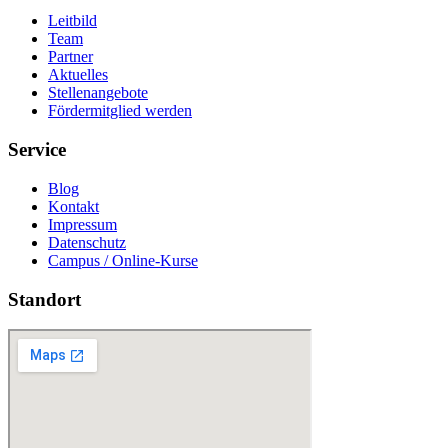
Leitbild
Team
Partner
Aktuelles
Stellenangebote
Fördermitglied werden
Service
Blog
Kontakt
Impressum
Datenschutz
Campus / Online-Kurse
Standort