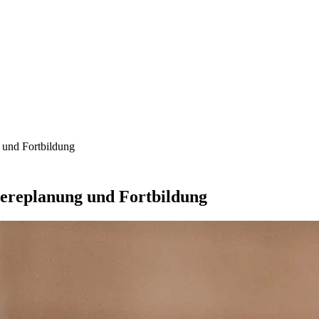
g und Fortbildung
iereplanung und Fortbildung