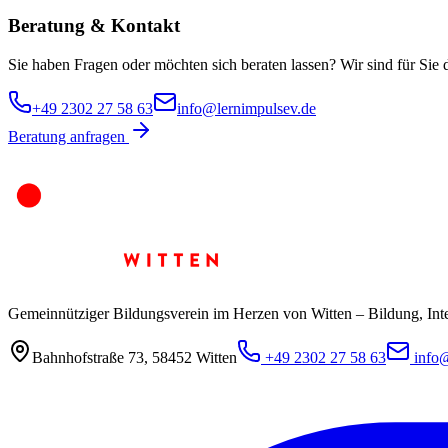
Beratung & Kontakt
Sie haben Fragen oder möchten sich beraten lassen? Wir sind für Sie 
+49 2302 27 58 63
info@lernimpulsev.de
Beratung anfragen
Gemeinnütziger Bildungsverein im Herzen von Witten – Bildung, Inte
Bahnhofstraße 73
,
58452
Witten
+49 2302 27 58 63
info