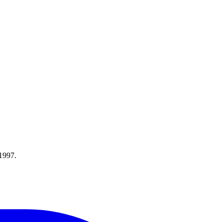
1997.