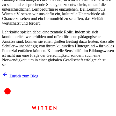
zu sein und entsprechende Strategien zu entwickeln, um auf die
unterschiedlichen Lernbedürfnisse einzugehen. Bei Lernimpuls
Witten e.V. setzen wir uns dafür ein, kulturelle Unterschiede als
Chance zu sehen und ein Lernumfeld zu schaffen, das Vielfalt
wertschätzt und fördert.
Lehrkräfte spielen dabei eine zentrale Rolle. Indem sie sich
kontinuierlich weiterbilden und offen für neue pädagogische
Ansätze sind, können sie einen großen Beitrag dazu leisten, dass alle
Schüler – unabhängig von ihrem kulturellen Hintergrund – ihr volles
Potenzial entfalten können. Kulturelle Sensibilität im Bildungswesen
ist nicht nur eine Frage der Gerechtigkeit, sondern auch eine
Notwendigkeit, um in einer globalen Gesellschaft erfolgreich zu
sein.
Zurück zum Blog