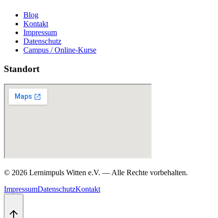
Blog
Kontakt
Impressum
Datenschutz
Campus / Online-Kurse
Standort
©
2026
Lernimpuls Witten e.V.
—
Alle Rechte vorbehalten.
Impressum
Datenschutz
Kontakt