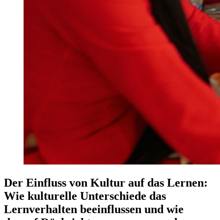
Der Einfluss von Kultur auf das Lernen:
Wie kulturelle Unterschiede das
Lernverhalten beeinflussen und wie