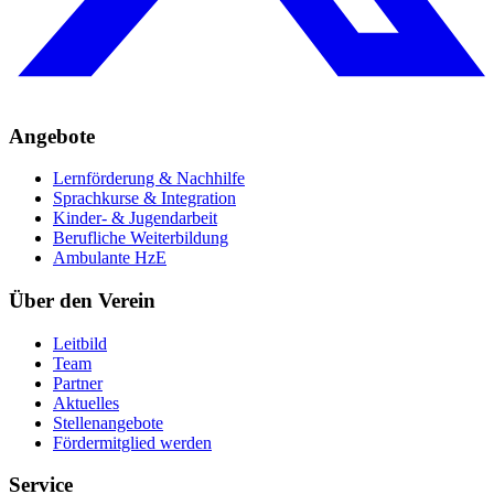
Angebote
Lernförderung & Nachhilfe
Sprachkurse & Integration
Kinder- & Jugendarbeit
Berufliche Weiterbildung
Ambulante HzE
Über den Verein
Leitbild
Team
Partner
Aktuelles
Stellenangebote
Fördermitglied werden
Service