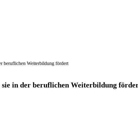
r beruflichen Weiterbildung fördert
sie in der beruflichen Weiterbildung förde