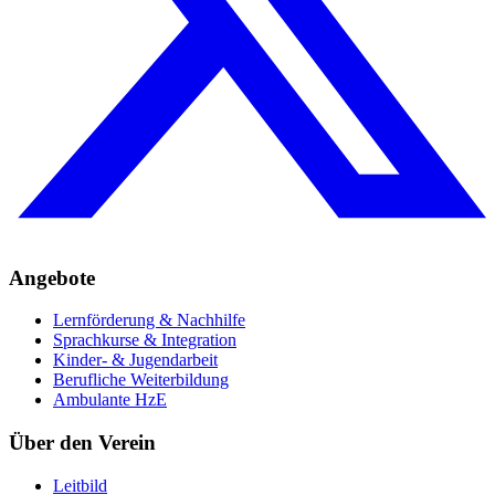
Angebote
Lernförderung & Nachhilfe
Sprachkurse & Integration
Kinder- & Jugendarbeit
Berufliche Weiterbildung
Ambulante HzE
Über den Verein
Leitbild