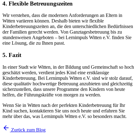
4. Flexible Betreuungszeiten
Wir verstehen, dass die modernen Anforderungen an Eltern in
Witten variieren können. Deshalb bieten wir flexible
Kinderbetreuungszeiten an, die den unterschiedlichen Bedürfnissen
der Familien gerecht werden. Von Ganztagesbetreuung bis zu
stundenweisen Angeboten – bei Lernimpuls Witten e.V. finden Sie
eine Lösung, die zu Ihnen passt.
5. Fazit
In einer Stadt wie Witten, in der Bildung und Gemeinschaft so hoch
geschätzt werden, verdient jedes Kind eine erstklassige
Kinderbetreuung. Bei Lernimpuls Witten e.V. sind wir stolz darauf,
diese qualitativ hochwertige Betreuung anzubieten und gleichzeitig
sicherzustellen, dass unsere Programme den Kindern von heute
helfen, die Führungskräfte von morgen zu werden.
Wenn Sie in Witten nach der perfekten Kinderbetreuung für Ihr
Kind suchen, kontaktieren Sie uns noch heute und erfahren Sie
mehr über das, was Lernimpuls Witten e.V. so besonders macht.
Zurück zum Blog