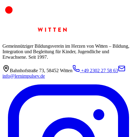
Gemeinnütziger Bildungsverein im Herzen von Witten – Bildung,
Integration und Begleitung für Kinder, Jugendliche und
Erwachsene. Seit 1997.
Bahnhofstraße 73
,
58452
Witten
+49 2302 27 58 63
info@lernimpulsev.de