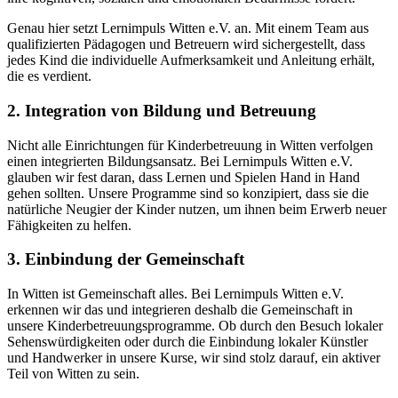
Genau hier setzt Lernimpuls Witten e.V. an. Mit einem Team aus
qualifizierten Pädagogen und Betreuern wird sichergestellt, dass
jedes Kind die individuelle Aufmerksamkeit und Anleitung erhält,
die es verdient.
2. Integration von Bildung und Betreuung
Nicht alle Einrichtungen für Kinderbetreuung in Witten verfolgen
einen integrierten Bildungsansatz. Bei Lernimpuls Witten e.V.
glauben wir fest daran, dass Lernen und Spielen Hand in Hand
gehen sollten. Unsere Programme sind so konzipiert, dass sie die
natürliche Neugier der Kinder nutzen, um ihnen beim Erwerb neuer
Fähigkeiten zu helfen.
3. Einbindung der Gemeinschaft
In Witten ist Gemeinschaft alles. Bei Lernimpuls Witten e.V.
erkennen wir das und integrieren deshalb die Gemeinschaft in
unsere Kinderbetreuungsprogramme. Ob durch den Besuch lokaler
Sehenswürdigkeiten oder durch die Einbindung lokaler Künstler
und Handwerker in unsere Kurse, wir sind stolz darauf, ein aktiver
Teil von Witten zu sein.