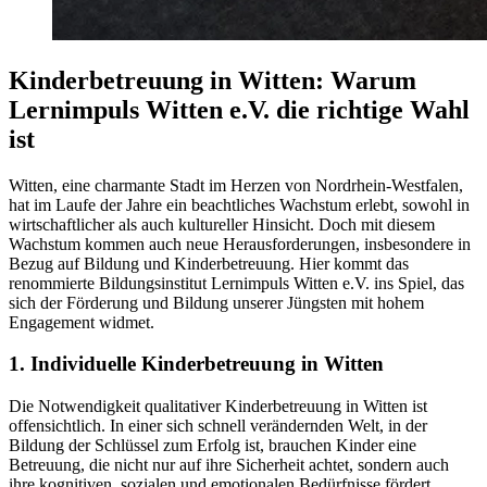
Kinderbetreuung in Witten: Warum
Lernimpuls Witten e.V. die richtige Wahl
ist
Witten, eine charmante Stadt im Herzen von Nordrhein-Westfalen,
hat im Laufe der Jahre ein beachtliches Wachstum erlebt, sowohl in
wirtschaftlicher als auch kultureller Hinsicht. Doch mit diesem
Wachstum kommen auch neue Herausforderungen, insbesondere in
Bezug auf Bildung und Kinderbetreuung. Hier kommt das
renommierte Bildungsinstitut Lernimpuls Witten e.V. ins Spiel, das
sich der Förderung und Bildung unserer Jüngsten mit hohem
Engagement widmet.
1. Individuelle Kinderbetreuung in Witten
Die Notwendigkeit qualitativer Kinderbetreuung in Witten ist
offensichtlich. In einer sich schnell verändernden Welt, in der
Bildung der Schlüssel zum Erfolg ist, brauchen Kinder eine
Betreuung, die nicht nur auf ihre Sicherheit achtet, sondern auch
ihre kognitiven, sozialen und emotionalen Bedürfnisse fördert.