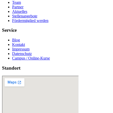
Team
Partner
Aktuelles
Stellenangebote
Fördermitglied werden
Service
Blog
Kontakt
Impressum
Datenschutz
Campus / Online-Kurse
Standort