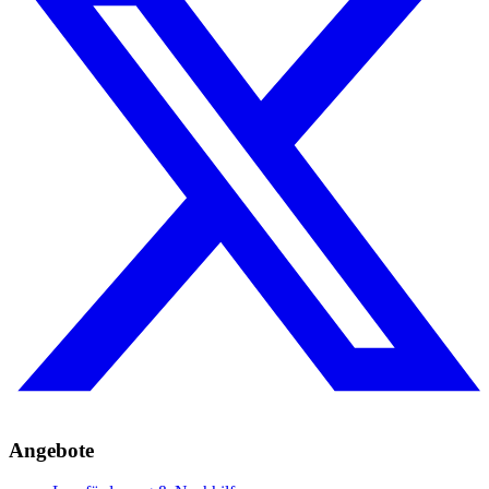
Angebote