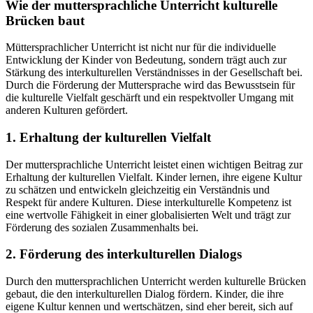
Wie der muttersprachliche Unterricht kulturelle
Brücken baut
Müttersprachlicher Unterricht ist nicht nur für die individuelle
Entwicklung der Kinder von Bedeutung, sondern trägt auch zur
Stärkung des interkulturellen Verständnisses in der Gesellschaft bei.
Durch die Förderung der Muttersprache wird das Bewusstsein für
die kulturelle Vielfalt geschärft und ein respektvoller Umgang mit
anderen Kulturen gefördert.
1. Erhaltung der kulturellen Vielfalt
Der muttersprachliche Unterricht leistet einen wichtigen Beitrag zur
Erhaltung der kulturellen Vielfalt. Kinder lernen, ihre eigene Kultur
zu schätzen und entwickeln gleichzeitig ein Verständnis und
Respekt für andere Kulturen. Diese interkulturelle Kompetenz ist
eine wertvolle Fähigkeit in einer globalisierten Welt und trägt zur
Förderung des sozialen Zusammenhalts bei.
2. Förderung des interkulturellen Dialogs
Durch den muttersprachlichen Unterricht werden kulturelle Brücken
gebaut, die den interkulturellen Dialog fördern. Kinder, die ihre
eigene Kultur kennen und wertschätzen, sind eher bereit, sich auf