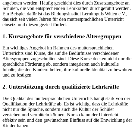
angeboten werden. Häufig geschieht dies durch Zusatzangebote an
Schulen, die von entsprechenden Lehrkräften durchgeführt werden.
Ein Beispiel dafür ist das Bildungsinstitut Lernimpuls Witten e.V.,
das sich seit vielen Jahren für den muttersprachlichen Unterricht
einsetzt und diesen gezielt fördert.
1. Kursangebote für verschiedene Altersgruppen
Ein wichtiges Angebot im Rahmen des muttersprachlichen
Unterrichts sind Kurse, die auf die Bedürfnisse verschiedener
Altersgruppen zugeschnitten sind. Diese Kurse decken nicht nur die
sprachliche Förderung ab, sondern integrieren auch kulturelle
Inhalte, die den Kindern helfen, ihre kulturelle Identität zu bewahren
und zu festigen.
2. Unterstützung durch qualifizierte Lehrkräfte
Die Qualität des muttersprachlichen Unterrichts hängt stark von der
Qualifikation der Lehrkräfte ab. Es ist wichtig, dass die Lehrkräfte
nicht nur die Sprache, sondern auch die Kultur der Schüler
verstehen und vermitteln können. Nur so kann der Unterricht
effektiv sein und den gewünschten Einfluss auf die Entwicklung der
Kinder haben.