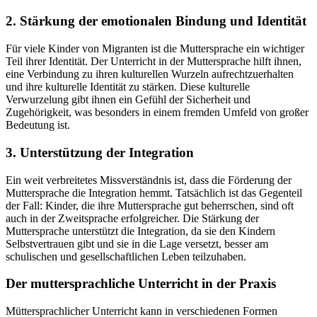
2. Stärkung der emotionalen Bindung und Identität
Für viele Kinder von Migranten ist die Muttersprache ein wichtiger
Teil ihrer Identität. Der Unterricht in der Muttersprache hilft ihnen,
eine Verbindung zu ihren kulturellen Wurzeln aufrechtzuerhalten
und ihre kulturelle Identität zu stärken. Diese kulturelle
Verwurzelung gibt ihnen ein Gefühl der Sicherheit und
Zugehörigkeit, was besonders in einem fremden Umfeld von großer
Bedeutung ist.
3. Unterstützung der Integration
Ein weit verbreitetes Missverständnis ist, dass die Förderung der
Muttersprache die Integration hemmt. Tatsächlich ist das Gegenteil
der Fall: Kinder, die ihre Muttersprache gut beherrschen, sind oft
auch in der Zweitsprache erfolgreicher. Die Stärkung der
Muttersprache unterstützt die Integration, da sie den Kindern
Selbstvertrauen gibt und sie in die Lage versetzt, besser am
schulischen und gesellschaftlichen Leben teilzuhaben.
Der muttersprachliche Unterricht in der Praxis
Müttersprachlicher Unterricht kann in verschiedenen Formen