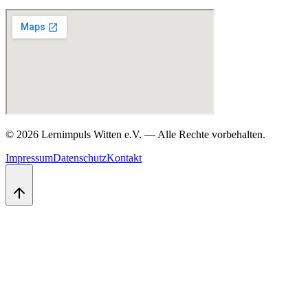
©
2026
Lernimpuls Witten e.V.
—
Alle Rechte vorbehalten.
Impressum
Datenschutz
Kontakt