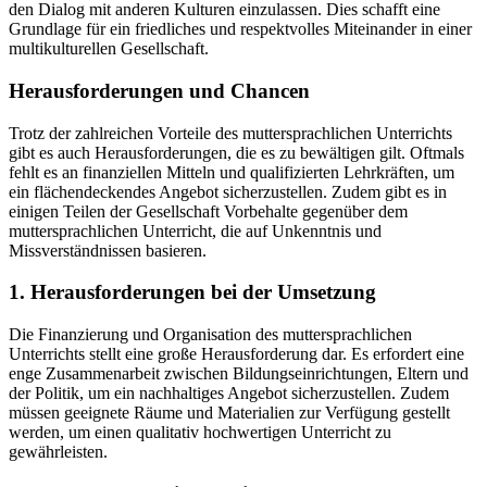
den Dialog mit anderen Kulturen einzulassen. Dies schafft eine
Grundlage für ein friedliches und respektvolles Miteinander in einer
multikulturellen Gesellschaft.
Herausforderungen und Chancen
Trotz der zahlreichen Vorteile des muttersprachlichen Unterrichts
gibt es auch Herausforderungen, die es zu bewältigen gilt. Oftmals
fehlt es an finanziellen Mitteln und qualifizierten Lehrkräften, um
ein flächendeckendes Angebot sicherzustellen. Zudem gibt es in
einigen Teilen der Gesellschaft Vorbehalte gegenüber dem
muttersprachlichen Unterricht, die auf Unkenntnis und
Missverständnissen basieren.
1. Herausforderungen bei der Umsetzung
Die Finanzierung und Organisation des muttersprachlichen
Unterrichts stellt eine große Herausforderung dar. Es erfordert eine
enge Zusammenarbeit zwischen Bildungseinrichtungen, Eltern und
der Politik, um ein nachhaltiges Angebot sicherzustellen. Zudem
müssen geeignete Räume und Materialien zur Verfügung gestellt
werden, um einen qualitativ hochwertigen Unterricht zu
gewährleisten.